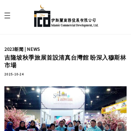
2023新聞 | NEWS
吉隆坡秋季旅展首設清真台灣館 盼深入穆斯林
市場
2025-10-24