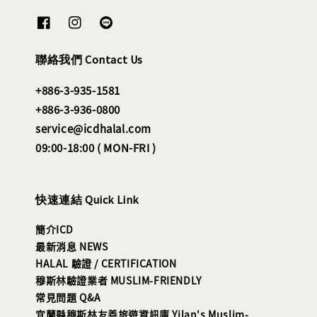
聯絡我們 Contact Us
+886-3-935-1581
+886-3-936-0800
service@icdhalal.com
09:00-18:00 ( MON-FRI )
快速連結 Quick Link
簡介ICD
最新消息 NEWS
HALAL 驗證 / CERTIFICATION
穆斯林驗證業者 MUSLIM-FRIENDLY
常見問題 Q&A
宜蘭縣穆斯林友善旅遊資訊庫 Yilan's Muslim-