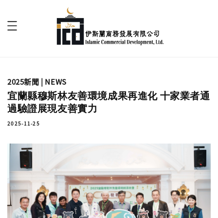
2025新聞 | NEWS
宜蘭縣穆斯林友善環境成果再進化 十家業者通
過驗證展現友善實力
2025-11-25