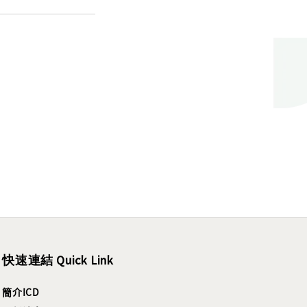
快速連結 Quick Link
簡介ICD