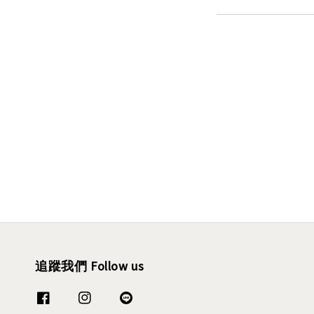
追蹤我們 Follow us