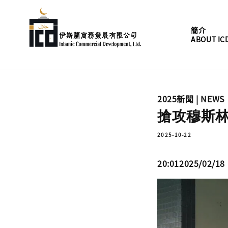
簡介
ABOUT IC
2025新聞 | NEWS
搶攻穆斯林
2025-10-22
20:012025/02/18