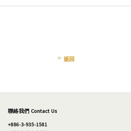
返回
聯絡我們 Contact Us
+886-3-935-1581