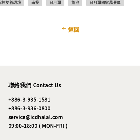
斯林友善環境
南投
日月潭
魚池
日月潭國家風景區
返回
聯絡我們 Contact Us
+886-3-935-1581
+886-3-936-0800
service@icdhalal.com
09:00-18:00 ( MON-FRI )