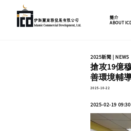
簡介
ABOUT IC
2025新聞 | NEWS
搶攻19億
善環境輔
2025-10-22
2025-02-19 09:30