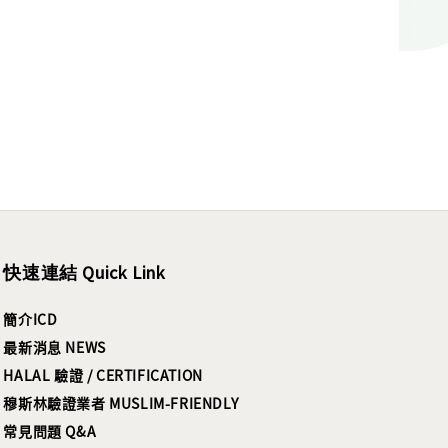
快速連結 Quick Link
簡介ICD
最新消息 NEWS
HALAL 驗證 / CERTIFICATION
穆斯林驗證業者 MUSLIM-FRIENDLY
常見問題 Q&A