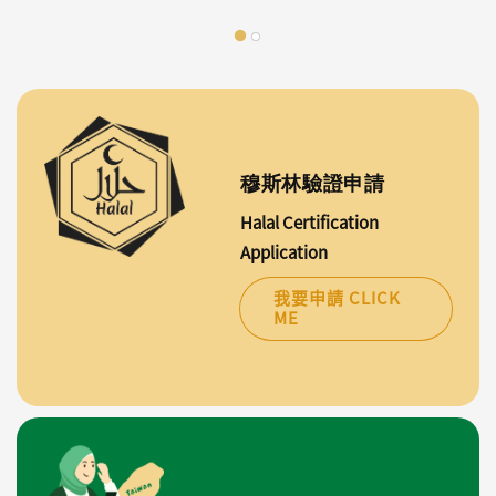
穆斯林驗證申請
Halal Certification
Application
我要申請 CLICK
ME