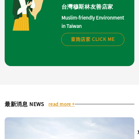
台灣穆斯林友善店家
Muslim-friendly Environment
in Taiwan
查詢店家 CLICK ME
最新消息 NEWS
read more +